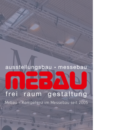
Mebau – Kompetenz im Messebau seit 2005