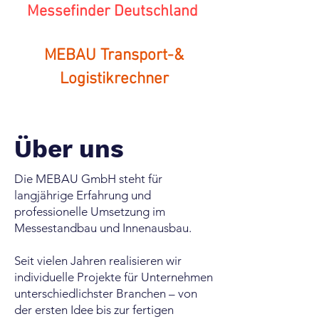
Messefinder Deutschland
MEBAU Transport-&
Logistikrechner
Über uns
Die MEBAU GmbH steht für
langjährige Erfahrung und
professionelle Umsetzung im
Messestandbau und Innenausbau.
Seit vielen Jahren realisieren wir
individuelle Projekte für Unternehmen
unterschiedlichster Branchen – von
der ersten Idee bis zur fertigen