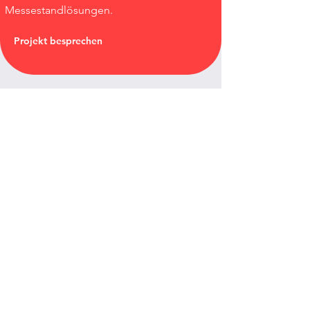
Messestandlösungen.
Projekt besprechen