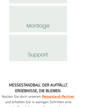
Montage
Support
MESSESTANDBAU, DER AUFFÄLLT.
ERGEBNISSE, DIE BLEIBEN.
Nutzen Sie doch unseren
Messestand-Rechner
und erhalten Sie in wenigen Schritten eine