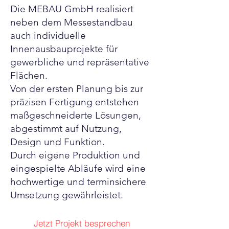
Die MEBAU GmbH realisiert
neben dem Messestandbau
auch individuelle
Innenausbauprojekte für
gewerbliche und repräsentative
Flächen.
Von der ersten Planung bis zur
präzisen Fertigung entstehen
maßgeschneiderte Lösungen,
abgestimmt auf Nutzung,
Design und Funktion.
Durch eigene Produktion und
eingespielte Abläufe wird eine
hochwertige und terminsichere
Umsetzung gewährleistet.
Jetzt Projekt besprechen