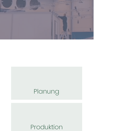
Planung
Produktion