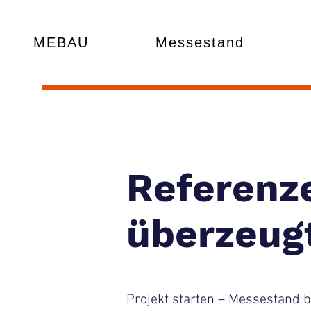
MEBAU
Messestand
Referenze
überzeug
Projekt starten – Messestand 