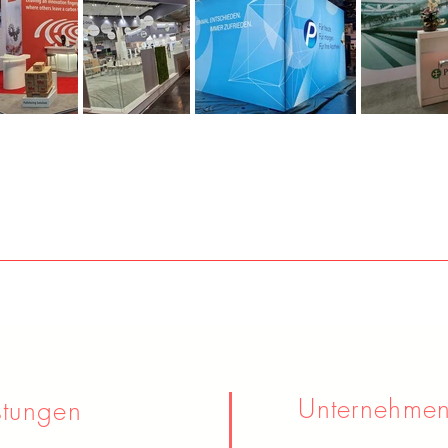
Unternehme
tungen