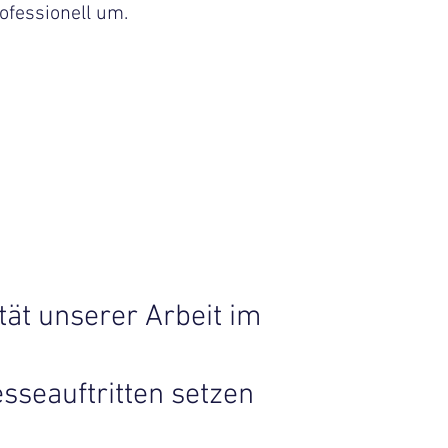
ofessionell um.
ität unserer Arbeit im
sseauftritten setzen