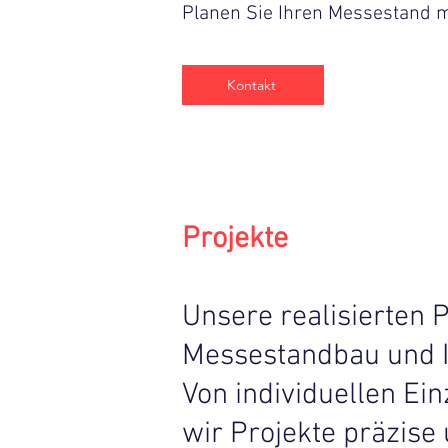
Planen Sie Ihren Messestand mi
Kontakt
Projekte
Unsere realisierten P
Messestandbau und 
Von individuellen Ei
wir Projekte präzise