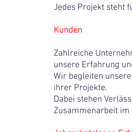
Jedes Projekt steht 
Kunden
Zahlreiche Unterneh
unsere Erfahrung u
Wir begleiten unsere
ihrer Projekte.
Dabei stehen Verlässl
Zusammenarbeit im M