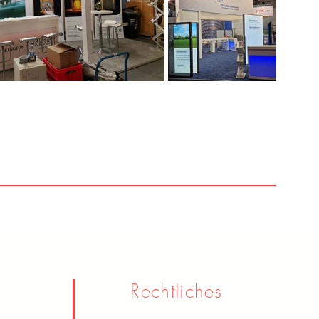
n
Rechtliches