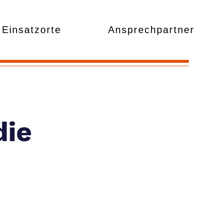
Einsatzorte
Ansprechpartner
die