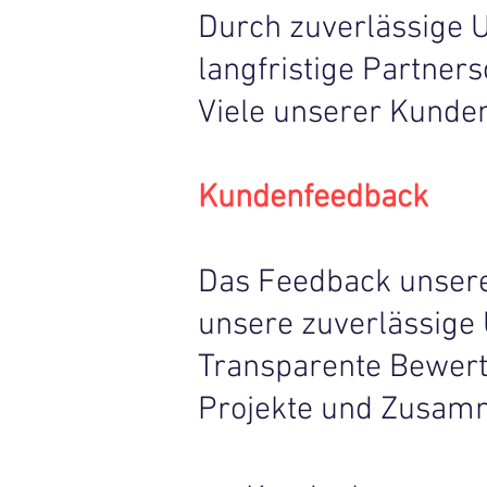
Durch zuverlässige 
langfristige Partners
Viele unserer Kunde
Kundenfeedback
Das Feedback unserer
unsere zuverlässige
Transparente Bewertu
Projekte und Zusam